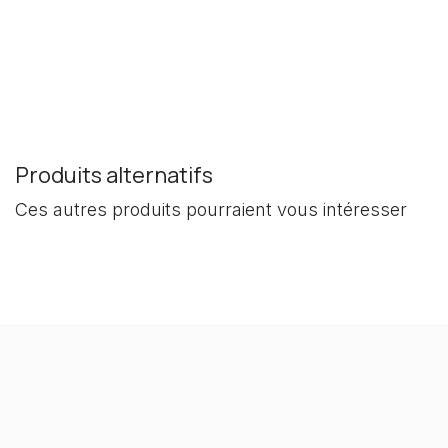
Produits alternatifs
Ces autres produits pourraient vous intéresser