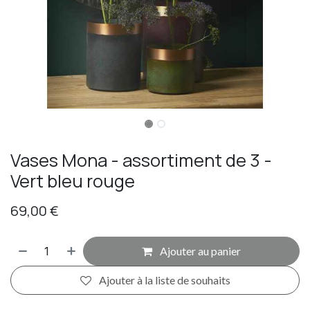
Vases Mona - assortiment de 3 -
Vert bleu rouge
69,00
€
Ajouter au panier
Ajouter à la liste de souhaits