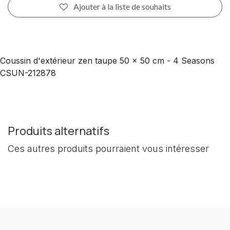
Ajouter à la liste de souhaits
Coussin d'extérieur zen taupe 50 x 50 cm - 4 Seasons
CSUN-212878
Produits alternatifs
Ces autres produits pourraient vous intéresser