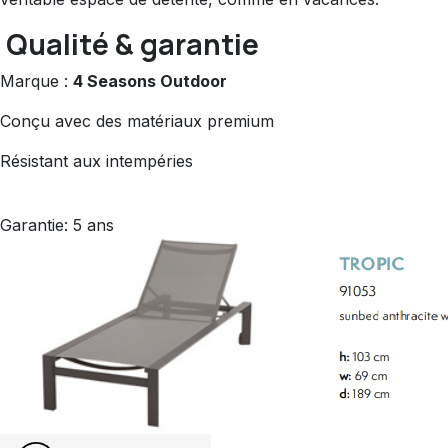
Qualité & garantie
Marque :
4 Seasons Outdoor
Conçu avec des matériaux premium
Résistant aux intempéries
Garantie: 5 ans