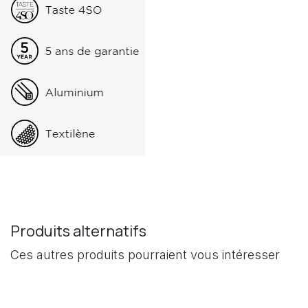
Produits alternatifs
Ces autres produits pourraient vous intéresser