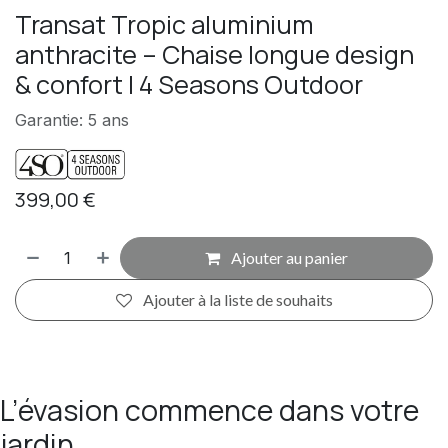
Transat Tropic aluminium
anthracite – Chaise longue design
& confort | 4 Seasons Outdoor
Garantie: 5 ans
399,00
€
Ajouter au panier
Ajouter à la liste de souhaits
L’évasion commence dans votre
jardin