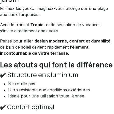
Fermez les yeux… imaginez-vous allongé sur une plage
aux eaux turquoise…
Avec le transat
Tropic
, cette sensation de vacances
s’invite directement chez vous.
Pensé pour allier
design moderne, confort et durabilité
,
ce bain de soleil devient rapidement
l’élément
incontournable de votre terrasse
.
Les atouts qui font la différence
✔️ Structure en aluminium
Ne rouille pas
Ultra résistante aux conditions extérieures
Idéale pour une utilisation toute l’année
✔️ Confort optimal