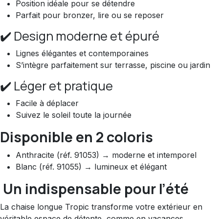
Position idéale pour se détendre
Parfait pour bronzer, lire ou se reposer
✔️ Design moderne et épuré
Lignes élégantes et contemporaines
S’intègre parfaitement sur terrasse, piscine ou jardin
✔️ Léger et pratique
Facile à déplacer
Suivez le soleil toute la journée
Disponible en 2 coloris
Anthracite (réf. 91053) → moderne et intemporel
Blanc (réf. 91055) → lumineux et élégant
Un indispensable pour l’été
La chaise longue Tropic transforme votre extérieur en
véritable espace de détente, comme en vacances.