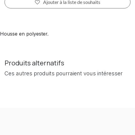
Ajouter à la liste de souhaits
Housse en polyester.
Produits alternatifs
Ces autres produits pourraient vous intéresser