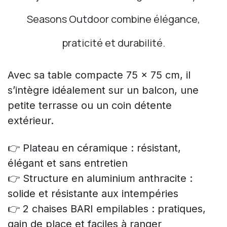
Seasons Outdoor combine élégance,
praticité et durabilité.
Avec sa table compacte 75 x 75 cm, il
s’intègre idéalement sur un balcon, une
petite terrasse ou un coin détente
extérieur.
👉 Plateau en céramique : résistant,
élégant et sans entretien
👉 Structure en aluminium anthracite :
solide et résistante aux intempéries
👉 2 chaises BARI empilables : pratiques,
gain de place et faciles à ranger