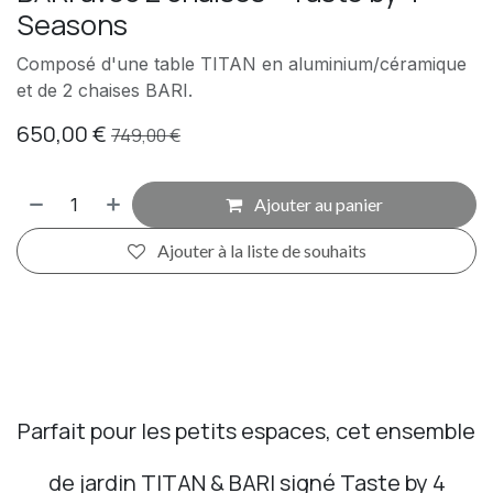
Seasons
Composé d'une table TITAN en aluminium/céramique
et de 2 chaises BARI.
650,00
€
749,00
€
Ajouter au panier
Ajouter à la liste de souhaits
Parfait pour les petits espaces, cet ensemble
de jardin TITAN & BARI signé Taste by 4