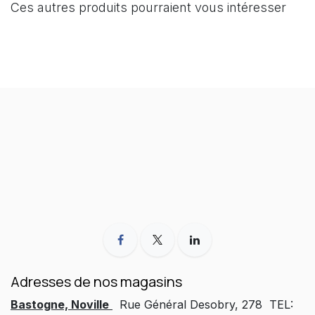
Ces autres produits pourraient vous intéresser
Adresses de nos magasins
Bastogne, Noville
Rue Général Desobry, 278 TEL: