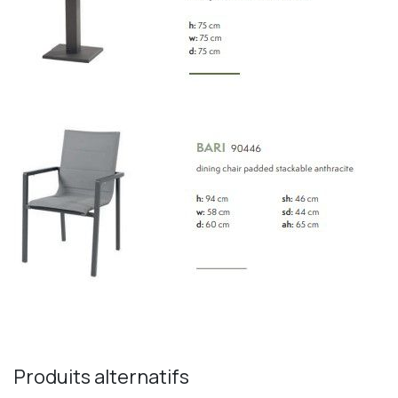
Produits alternatifs