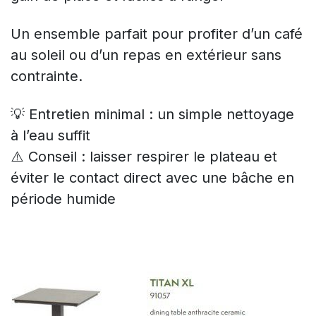
Un ensemble parfait pour profiter d’un café
au soleil ou d’un repas en extérieur sans
contrainte.
💡 Entretien minimal : un simple nettoyage
à l’eau suffit
⚠️ Conseil : laisser respirer le plateau et
éviter le contact direct avec une bâche en
période humide