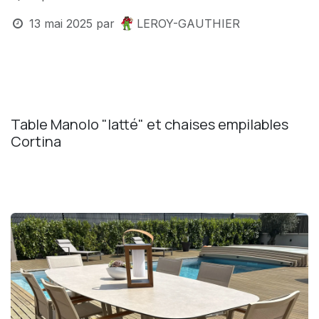
13 mai 2025
par
LEROY-GAUTHIER
Table Manolo "latté" et chaises empilables
Cortina