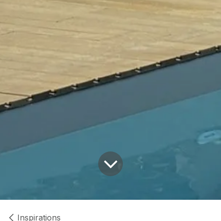
Inspirations